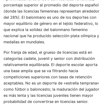
porcentaje superior al promedio del deporte español
(donde las licencias femeninas representan alrededor
del 28%). El balonmano es uno de los deportes con
mayor equilibrio de género en el tejido federativo, lo
que explica la solidez del balonmano femenino
nacional que ha producido selección plata olímpica y
medallas en mundiales.
Por franja de edad, el grueso de licencias está en
categorías cadete, juvenil y senior con distribución
relativamente equilibrada. El deporte escolar aporta
una base amplia que se va filtrando hacia
competiciones superiores con tasas de retención
aceptables. No es un deporte de «estrella temprana»
como fútbol o baloncesto; la maduración del jugador
es más lenta y las licencias juveniles tienen mayor
probabilidad de convertirse en licencias senior.