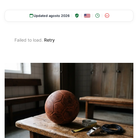
Updated agosto 2026
18+
Failed to load.
Retry