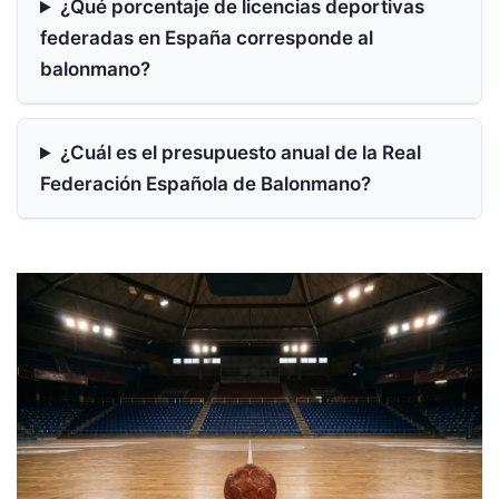
¿Qué porcentaje de licencias deportivas
federadas en España corresponde al
balonmano?
¿Cuál es el presupuesto anual de la Real
Federación Española de Balonmano?