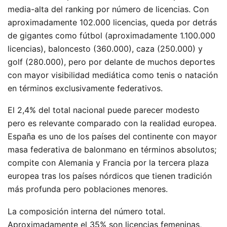
media-alta del ranking por número de licencias. Con
aproximadamente 102.000 licencias, queda por detrás
de gigantes como fútbol (aproximadamente 1.100.000
licencias), baloncesto (360.000), caza (250.000) y
golf (280.000), pero por delante de muchos deportes
con mayor visibilidad mediática como tenis o natación
en términos exclusivamente federativos.
El 2,4% del total nacional puede parecer modesto
pero es relevante comparado con la realidad europea.
España es uno de los países del continente con mayor
masa federativa de balonmano en términos absolutos;
compite con Alemania y Francia por la tercera plaza
europea tras los países nórdicos que tienen tradición
más profunda pero poblaciones menores.
La composición interna del número total.
Aproximadamente el 35% son licencias femeninas,