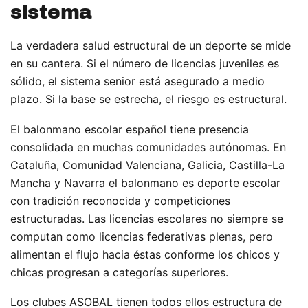
sistema
La verdadera salud estructural de un deporte se mide
en su cantera. Si el número de licencias juveniles es
sólido, el sistema senior está asegurado a medio
plazo. Si la base se estrecha, el riesgo es estructural.
El balonmano escolar español tiene presencia
consolidada en muchas comunidades autónomas. En
Cataluña, Comunidad Valenciana, Galicia, Castilla-La
Mancha y Navarra el balonmano es deporte escolar
con tradición reconocida y competiciones
estructuradas. Las licencias escolares no siempre se
computan como licencias federativas plenas, pero
alimentan el flujo hacia éstas conforme los chicos y
chicas progresan a categorías superiores.
Los clubes ASOBAL tienen todos ellos estructura de