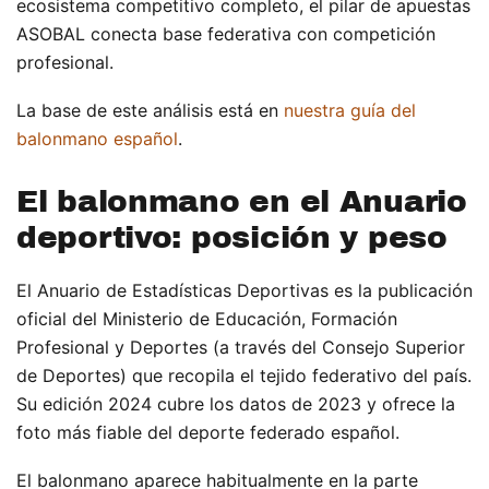
ecosistema competitivo completo, el pilar de apuestas
ASOBAL conecta base federativa con competición
profesional.
La base de este análisis está en
nuestra guía del
balonmano español
.
El balonmano en el Anuario
deportivo: posición y peso
El Anuario de Estadísticas Deportivas es la publicación
oficial del Ministerio de Educación, Formación
Profesional y Deportes (a través del Consejo Superior
de Deportes) que recopila el tejido federativo del país.
Su edición 2024 cubre los datos de 2023 y ofrece la
foto más fiable del deporte federado español.
El balonmano aparece habitualmente en la parte