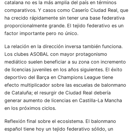
catalana no es la más amplia del país en términos
comparativos. Y casos como Caserío Ciudad Real, que
ha crecido rápidamente sin tener una base federativa
proporcionalmente grande. El tejido federativo es un
factor importante pero no único.
La relación en la dirección inversa también funciona.
Los clubes ASOBAL con mayor protagonismo
mediático suelen beneficiar a su zona con incremento
de licencias juveniles en los años siguientes. El éxito
deportivo del Barça en Champions League tiene
efecto multiplicador sobre las escuelas de balonmano
de Cataluña; el resurgir de Ciudad Real debería
generar aumento de licencias en Castilla-La Mancha
en los próximos ciclos.
Reflexión final sobre el ecosistema. El balonmano
español tiene hoy un tejido federativo sólido, un