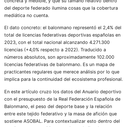
concreta y medible, y que su tamaño relativo dentro
del deporte federado ilumina cosas que la cobertura
mediática no cuenta.
El dato concreto: el balonmano representó el 2,4% del
total de licencias federativas deportivas españolas en
2023, con el total nacional alcanzando 4.271.300
licencias (+4,0% respecto a 2022). Traducido a
números absolutos, son aproximadamente 102.000
licencias federativas de balonmano. Es un mapa de
practicantes regulares que merece análisis por lo que
implica para la continuidad del ecosistema profesional.
En este artículo cruzo los datos del Anuario deportivo
con el presupuesto de la Real Federación Española de
Balonmano, el peso del deporte base y la relación
entre este tejido federativo y la masa de afición que
sostiene ASOBAL. Para contextualizar esto dentro del