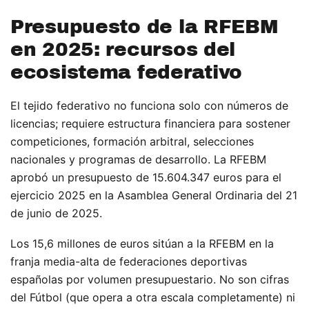
Presupuesto de la RFEBM
en 2025: recursos del
ecosistema federativo
El tejido federativo no funciona solo con números de
licencias; requiere estructura financiera para sostener
competiciones, formación arbitral, selecciones
nacionales y programas de desarrollo. La RFEBM
aprobó un presupuesto de 15.604.347 euros para el
ejercicio 2025 en la Asamblea General Ordinaria del 21
de junio de 2025.
Los 15,6 millones de euros sitúan a la RFEBM en la
franja media-alta de federaciones deportivas
españolas por volumen presupuestario. No son cifras
del Fútbol (que opera a otra escala completamente) ni