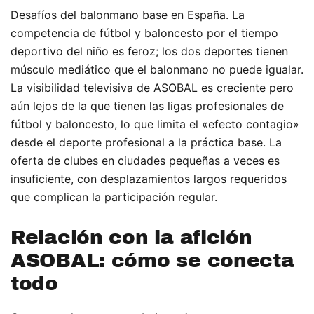
Desafíos del balonmano base en España. La
competencia de fútbol y baloncesto por el tiempo
deportivo del niño es feroz; los dos deportes tienen
músculo mediático que el balonmano no puede igualar.
La visibilidad televisiva de ASOBAL es creciente pero
aún lejos de la que tienen las ligas profesionales de
fútbol y baloncesto, lo que limita el «efecto contagio»
desde el deporte profesional a la práctica base. La
oferta de clubes en ciudades pequeñas a veces es
insuficiente, con desplazamientos largos requeridos
que complican la participación regular.
Relación con la afición
ASOBAL: cómo se conecta
todo