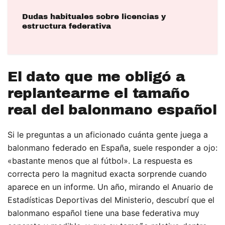
Dudas habituales sobre licencias y
estructura federativa
El dato que me obligó a
replantearme el tamaño
real del balonmano español
Si le preguntas a un aficionado cuánta gente juega a
balonmano federado en España, suele responder a ojo:
«bastante menos que al fútbol». La respuesta es
correcta pero la magnitud exacta sorprende cuando
aparece en un informe. Un año, mirando el Anuario de
Estadísticas Deportivas del Ministerio, descubrí que el
balonmano español tiene una base federativa muy