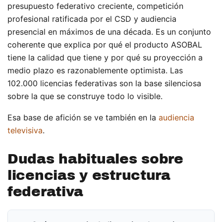
presupuesto federativo creciente, competición
profesional ratificada por el CSD y audiencia
presencial en máximos de una década. Es un conjunto
coherente que explica por qué el producto ASOBAL
tiene la calidad que tiene y por qué su proyección a
medio plazo es razonablemente optimista. Las
102.000 licencias federativas son la base silenciosa
sobre la que se construye todo lo visible.
Esa base de afición se ve también en la
audiencia
televisiva
.
Dudas habituales sobre
licencias y estructura
federativa