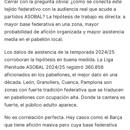
Cerrar con la pregunta obvia: ¿cómo se conecta este
tejido federativo con la audiencia real que acude a
partidos ASOBAL? La hipótesis de trabajo es directa: a
mayor base federativa en una zona, mayor
probabilidad de afición organizada y mayor asistencia
media en el pabellón local.
Los datos de asistencia de la temporada 2024/25
corroboran la hipótesis en buena medida. La Liga
Plenitude ASOBAL 2024/25 registró 360.856
aficionados en los pabellones, el mejor dato en una
década. León, Granollers, Cuenca, Pamplona son
zonas con fuerte tradición federativa que se traducen
en pabellones con ocupación alta. Donde la cantera es
fuerte, el público adulto aparece.
No es correlación perfecta. Hay casos como el Barça
que tiene afición masiva pero cuya base federativa