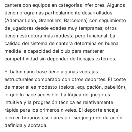
cantera con equipos en categorías inferiores. Algunos
tienen programas particularmente desarrollados
(Ademar León, Granollers, Barcelona) con seguimiento
de jugadores desde edades muy tempranas; otros
tienen estructura más modesta pero funcional. La
calidad del sistema de cantera determina en buena
medida la capacidad del club para mantener
competitividad sin depender de fichajes externos.
El balonmano base tiene algunas ventajas
estructurales comparado con otros deportes. El coste
de material es modesto (pelota, equipación, pabellón),
lo que lo hace accesible. La lógica del juego es
intuitiva y la progresión técnica es relativamente
rápida para los primeros niveles. El deporte encaja
bien en horarios escolares por ser juego de duración
definida y acotada.