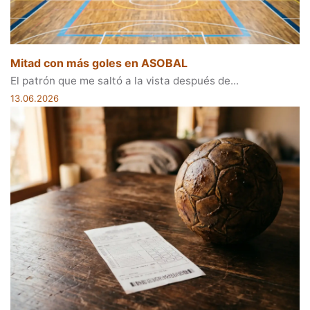
Mitad con más goles en ASOBAL
El patrón que me saltó a la vista después de...
13.06.2026