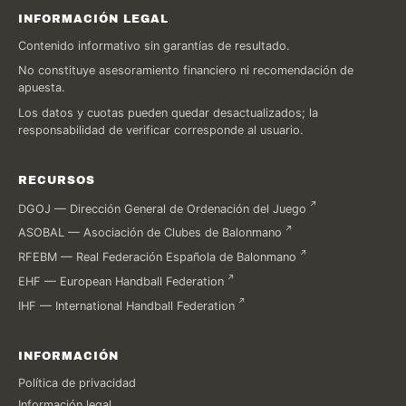
INFORMACIÓN LEGAL
Contenido informativo sin garantías de resultado.
No constituye asesoramiento financiero ni recomendación de
apuesta.
Los datos y cuotas pueden quedar desactualizados; la
responsabilidad de verificar corresponde al usuario.
RECURSOS
DGOJ — Dirección General de Ordenación del Juego
ASOBAL — Asociación de Clubes de Balonmano
RFEBM — Real Federación Española de Balonmano
EHF — European Handball Federation
IHF — International Handball Federation
INFORMACIÓN
Política de privacidad
Información legal