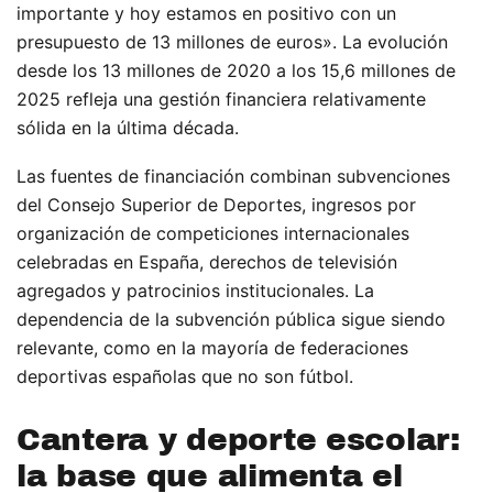
importante y hoy estamos en positivo con un
presupuesto de 13 millones de euros». La evolución
desde los 13 millones de 2020 a los 15,6 millones de
2025 refleja una gestión financiera relativamente
sólida en la última década.
Las fuentes de financiación combinan subvenciones
del Consejo Superior de Deportes, ingresos por
organización de competiciones internacionales
celebradas en España, derechos de televisión
agregados y patrocinios institucionales. La
dependencia de la subvención pública sigue siendo
relevante, como en la mayoría de federaciones
deportivas españolas que no son fútbol.
Cantera y deporte escolar:
la base que alimenta el