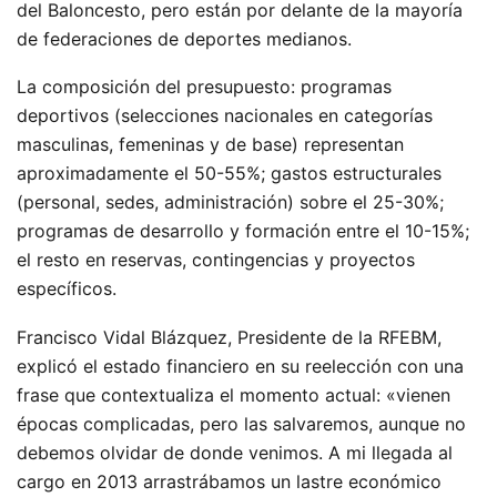
del Baloncesto, pero están por delante de la mayoría
de federaciones de deportes medianos.
La composición del presupuesto: programas
deportivos (selecciones nacionales en categorías
masculinas, femeninas y de base) representan
aproximadamente el 50-55%; gastos estructurales
(personal, sedes, administración) sobre el 25-30%;
programas de desarrollo y formación entre el 10-15%;
el resto en reservas, contingencias y proyectos
específicos.
Francisco Vidal Blázquez, Presidente de la RFEBM,
explicó el estado financiero en su reelección con una
frase que contextualiza el momento actual: «vienen
épocas complicadas, pero las salvaremos, aunque no
debemos olvidar de donde venimos. A mi llegada al
cargo en 2013 arrastrábamos un lastre económico