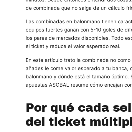
de combinada que no salga de un cálculo frí
Las combinadas en balonmano tienen caracterí
equipos fuertes ganan con 5-10 goles de dif
los pares de mercados disponibles. Todo es
el ticket y reduce el valor esperado real.
En este artículo trato la combinada no como
añades le come valor esperado a tu banca, 
balonmano y dónde está el tamaño óptimo. Si
apuestas ASOBAL resume cómo encajan combi
Por qué cada sel
del ticket múltip