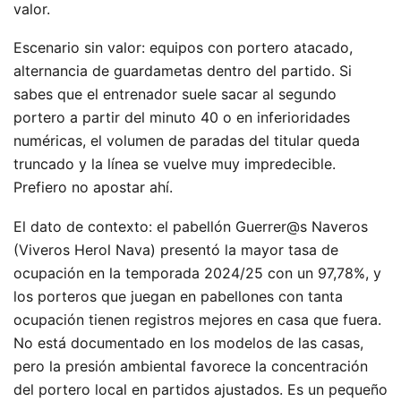
valor.
Escenario sin valor: equipos con portero atacado,
alternancia de guardametas dentro del partido. Si
sabes que el entrenador suele sacar al segundo
portero a partir del minuto 40 o en inferioridades
numéricas, el volumen de paradas del titular queda
truncado y la línea se vuelve muy impredecible.
Prefiero no apostar ahí.
El dato de contexto: el pabellón Guerrer@s Naveros
(Viveros Herol Nava) presentó la mayor tasa de
ocupación en la temporada 2024/25 con un 97,78%, y
los porteros que juegan en pabellones con tanta
ocupación tienen registros mejores en casa que fuera.
No está documentado en los modelos de las casas,
pero la presión ambiental favorece la concentración
del portero local en partidos ajustados. Es un pequeño