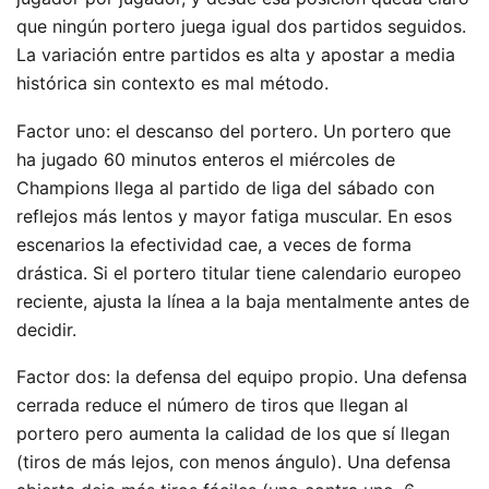
que ningún portero juega igual dos partidos seguidos.
La variación entre partidos es alta y apostar a media
histórica sin contexto es mal método.
Factor uno: el descanso del portero. Un portero que
ha jugado 60 minutos enteros el miércoles de
Champions llega al partido de liga del sábado con
reflejos más lentos y mayor fatiga muscular. En esos
escenarios la efectividad cae, a veces de forma
drástica. Si el portero titular tiene calendario europeo
reciente, ajusta la línea a la baja mentalmente antes de
decidir.
Factor dos: la defensa del equipo propio. Una defensa
cerrada reduce el número de tiros que llegan al
portero pero aumenta la calidad de los que sí llegan
(tiros de más lejos, con menos ángulo). Una defensa