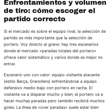
Enfrentamientos y volumen
de tiro: cómo escoger el
partido correcto
Si el mercado es sobre el equipo rival, la selección de
partido es más importante que la selección de
portero. Voy directo al grano: hay tres escenarios
donde el mercado «paradas totales del portero»
ofrece valor sistemático y varios donde es mejor no
entrar.
Escenario uno con valor: equipo visitante atacante
(estilo Barça, Granollers) enfrentándose a equipo
defensivo medio-bajo con portero en racha. El
visitante va a disparar mucho y bien; el portero va a
hacer muchas paradas pero también recibirá muchos
goles. La línea de «over paradas» suele estar bien