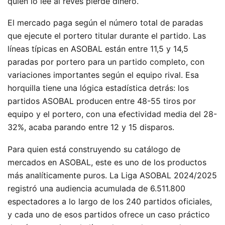
quien lo lee al revés pierde dinero.
El mercado paga según el número total de paradas
que ejecute el portero titular durante el partido. Las
líneas típicas en ASOBAL están entre 11,5 y 14,5
paradas por portero para un partido completo, con
variaciones importantes según el equipo rival. Esa
horquilla tiene una lógica estadística detrás: los
partidos ASOBAL producen entre 48-55 tiros por
equipo y el portero, con una efectividad media del 28-
32%, acaba parando entre 12 y 15 disparos.
Para quien está construyendo su catálogo de
mercados en ASOBAL, este es uno de los productos
más analíticamente puros. La Liga ASOBAL 2024/2025
registró una audiencia acumulada de 6.511.800
espectadores a lo largo de los 240 partidos oficiales,
y cada uno de esos partidos ofrece un caso práctico