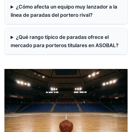
¿Cómo afecta un equipo muy lanzador a la
línea de paradas del portero rival?
¿Qué rango típico de paradas ofrece el
mercado para porteros titulares en ASOBAL?