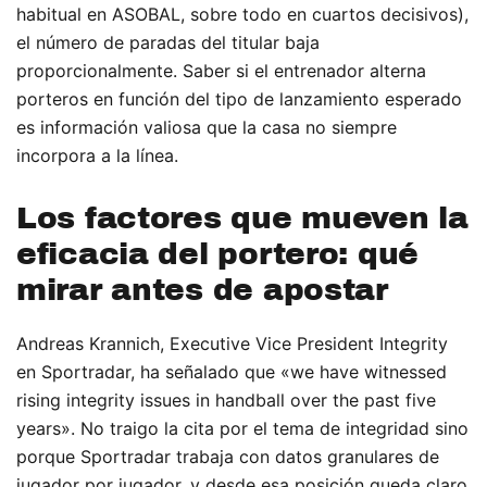
habitual en ASOBAL, sobre todo en cuartos decisivos),
el número de paradas del titular baja
proporcionalmente. Saber si el entrenador alterna
porteros en función del tipo de lanzamiento esperado
es información valiosa que la casa no siempre
incorpora a la línea.
Los factores que mueven la
eficacia del portero: qué
mirar antes de apostar
Andreas Krannich, Executive Vice President Integrity
en Sportradar, ha señalado que «we have witnessed
rising integrity issues in handball over the past five
years». No traigo la cita por el tema de integridad sino
porque Sportradar trabaja con datos granulares de
jugador por jugador, y desde esa posición queda claro