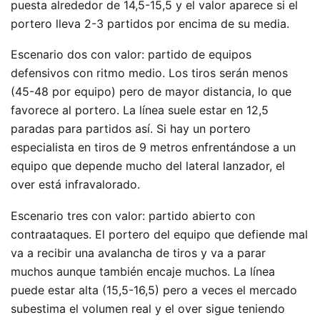
puesta alrededor de 14,5-15,5 y el valor aparece si el
portero lleva 2-3 partidos por encima de su media.
Escenario dos con valor: partido de equipos
defensivos con ritmo medio. Los tiros serán menos
(45-48 por equipo) pero de mayor distancia, lo que
favorece al portero. La línea suele estar en 12,5
paradas para partidos así. Si hay un portero
especialista en tiros de 9 metros enfrentándose a un
equipo que depende mucho del lateral lanzador, el
over está infravalorado.
Escenario tres con valor: partido abierto con
contraataques. El portero del equipo que defiende mal
va a recibir una avalancha de tiros y va a parar
muchos aunque también encaje muchos. La línea
puede estar alta (15,5-16,5) pero a veces el mercado
subestima el volumen real y el over sigue teniendo