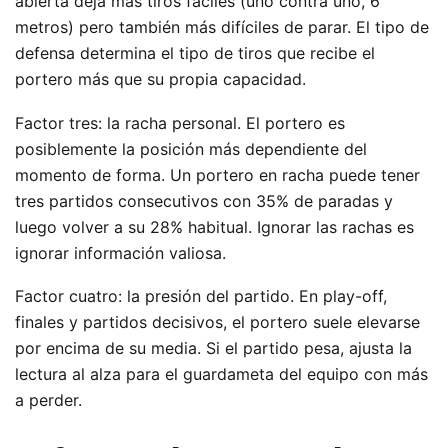
abierta deja más tiros fáciles (uno contra uno, 6
metros) pero también más difíciles de parar. El tipo de
defensa determina el tipo de tiros que recibe el
portero más que su propia capacidad.
Factor tres: la racha personal. El portero es
posiblemente la posición más dependiente del
momento de forma. Un portero en racha puede tener
tres partidos consecutivos con 35% de paradas y
luego volver a su 28% habitual. Ignorar las rachas es
ignorar información valiosa.
Factor cuatro: la presión del partido. En play-off,
finales y partidos decisivos, el portero suele elevarse
por encima de su media. Si el partido pesa, ajusta la
lectura al alza para el guardameta del equipo con más
a perder.