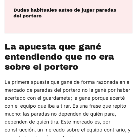
Dudas habituales antes de jugar paradas
del portero
La apuesta que gané
entendiendo que no era
sobre el portero
La primera apuesta que gané de forma razonada en el
mercado de paradas del portero no la gané por haber
acertado con el guardameta; la gané porque acerté
con el equipo que iba a tirar. Es una frase que repito
mucho: las paradas no dependen de quién para,
dependen de quién tira. Este mercado es, por
construcción, un mercado sobre el equipo contrario, y