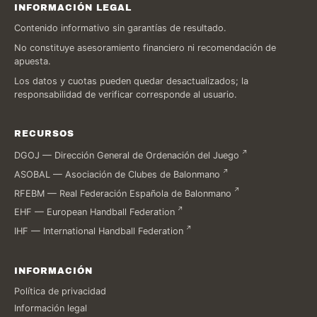
INFORMACIÓN LEGAL
Contenido informativo sin garantías de resultado.
No constituye asesoramiento financiero ni recomendación de
apuesta.
Los datos y cuotas pueden quedar desactualizados; la
responsabilidad de verificar corresponde al usuario.
RECURSOS
DGOJ — Dirección General de Ordenación del Juego
ASOBAL — Asociación de Clubes de Balonmano
RFEBM — Real Federación Española de Balonmano
EHF — European Handball Federation
IHF — International Handball Federation
INFORMACIÓN
Política de privacidad
Información legal