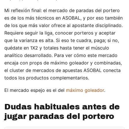
Mi reflexión final: el mercado de paradas del portero
es de los más técnicos en ASOBAL, y por eso también
de los que más valor ofrece al apostante disciplinado.
Requiere seguir la liga, conocer porteros y aceptar
que la varianza es alta. Si eso te cuadra, paga; si no,
quédate en 1X2 y totales hasta tener el músculo
analítico desarrollado. Para ver cómo este mercado
encaja con props de máximo goleador y combinadas,
el cluster de mercados de apuestas ASOBAL conecta
todos los productos complementarios.
El mercado espejo es el del
máximo goleador
.
Dudas habituales antes de
jugar paradas del portero