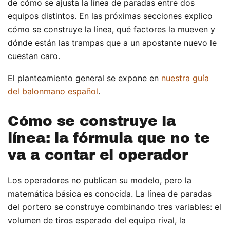
de cómo se ajusta la línea de paradas entre dos
equipos distintos. En las próximas secciones explico
cómo se construye la línea, qué factores la mueven y
dónde están las trampas que a un apostante nuevo le
cuestan caro.
El planteamiento general se expone en
nuestra guía
del balonmano español
.
Cómo se construye la
línea: la fórmula que no te
va a contar el operador
Los operadores no publican su modelo, pero la
matemática básica es conocida. La línea de paradas
del portero se construye combinando tres variables: el
volumen de tiros esperado del equipo rival, la