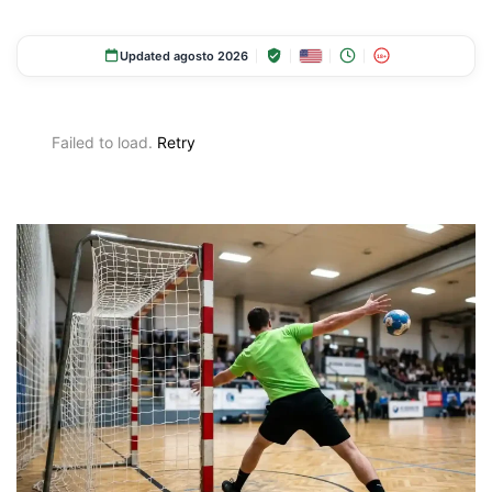
Updated agosto 2026
18+
Failed to load.
Retry