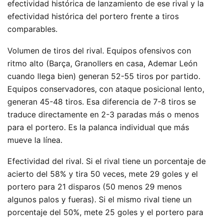
efectividad histórica de lanzamiento de ese rival y la
efectividad histórica del portero frente a tiros
comparables.
Volumen de tiros del rival. Equipos ofensivos con
ritmo alto (Barça, Granollers en casa, Ademar León
cuando llega bien) generan 52-55 tiros por partido.
Equipos conservadores, con ataque posicional lento,
generan 45-48 tiros. Esa diferencia de 7-8 tiros se
traduce directamente en 2-3 paradas más o menos
para el portero. Es la palanca individual que más
mueve la línea.
Efectividad del rival. Si el rival tiene un porcentaje de
acierto del 58% y tira 50 veces, mete 29 goles y el
portero para 21 disparos (50 menos 29 menos
algunos palos y fueras). Si el mismo rival tiene un
porcentaje del 50%, mete 25 goles y el portero para