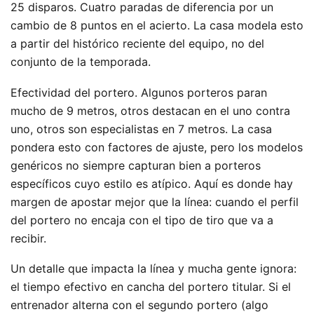
25 disparos. Cuatro paradas de diferencia por un
cambio de 8 puntos en el acierto. La casa modela esto
a partir del histórico reciente del equipo, no del
conjunto de la temporada.
Efectividad del portero. Algunos porteros paran
mucho de 9 metros, otros destacan en el uno contra
uno, otros son especialistas en 7 metros. La casa
pondera esto con factores de ajuste, pero los modelos
genéricos no siempre capturan bien a porteros
específicos cuyo estilo es atípico. Aquí es donde hay
margen de apostar mejor que la línea: cuando el perfil
del portero no encaja con el tipo de tiro que va a
recibir.
Un detalle que impacta la línea y mucha gente ignora:
el tiempo efectivo en cancha del portero titular. Si el
entrenador alterna con el segundo portero (algo