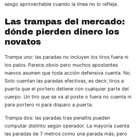
sesgo aprovechable cuando la línea no lo refleja.
Las trampas del mercado:
dónde pierden dinero los
novatos
Trampa uno: las paradas no incluyen los tiros fuera ni
los palos. Parece obvio pero muchos apostantes
nuevos asumen que toda acción defensiva cuenta. No.
Solo cuentan las paradas efectivas, es decir, tiros a
puerta que el portero detiene con cualquier parte del
cuerpo. Un tiro que se va al poste o fuera no cuenta ni
para portero ni para disparo a puerta.
Trampa dos: las paradas tras penaltis pueden
computar distinto según operador. La mayoría cuenta
las paradas de 7 metros como una parada más, pero