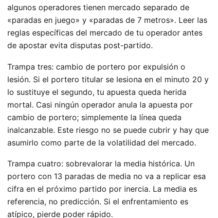
algunos operadores tienen mercado separado de
«paradas en juego» y «paradas de 7 metros». Leer las
reglas específicas del mercado de tu operador antes
de apostar evita disputas post-partido.
Trampa tres: cambio de portero por expulsión o
lesión. Si el portero titular se lesiona en el minuto 20 y
lo sustituye el segundo, tu apuesta queda herida
mortal. Casi ningún operador anula la apuesta por
cambio de portero; simplemente la línea queda
inalcanzable. Este riesgo no se puede cubrir y hay que
asumirlo como parte de la volatilidad del mercado.
Trampa cuatro: sobrevalorar la media histórica. Un
portero con 13 paradas de media no va a replicar esa
cifra en el próximo partido por inercia. La media es
referencia, no predicción. Si el enfrentamiento es
atípico, pierde poder rápido.