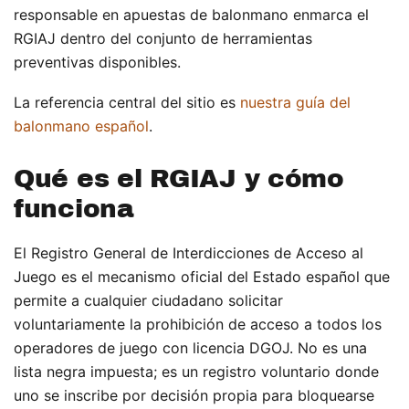
responsable en apuestas de balonmano enmarca el
RGIAJ dentro del conjunto de herramientas
preventivas disponibles.
La referencia central del sitio es
nuestra guía del
balonmano español
.
Qué es el RGIAJ y cómo
funciona
El Registro General de Interdicciones de Acceso al
Juego es el mecanismo oficial del Estado español que
permite a cualquier ciudadano solicitar
voluntariamente la prohibición de acceso a todos los
operadores de juego con licencia DGOJ. No es una
lista negra impuesta; es un registro voluntario donde
uno se inscribe por decisión propia para bloquearse