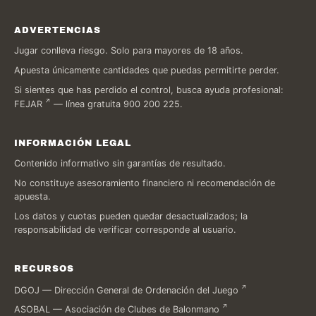
ADVERTENCIAS
Jugar conlleva riesgo. Solo para mayores de 18 años.
Apuesta únicamente cantidades que puedas permitirte perder.
Si sientes que has perdido el control, busca ayuda profesional:
FEJAR
— línea gratuita 900 200 225.
INFORMACIÓN LEGAL
Contenido informativo sin garantías de resultado.
No constituye asesoramiento financiero ni recomendación de
apuesta.
Los datos y cuotas pueden quedar desactualizados; la
responsabilidad de verificar corresponde al usuario.
RECURSOS
DGOJ — Dirección General de Ordenación del Juego
ASOBAL — Asociación de Clubes de Balonmano