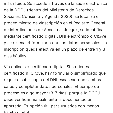
más rápida. Se accede a través de la sede electrónica
de la DGOJ (dentro del Ministerio de Derechos
Sociales, Consumo y Agenda 2030), se localiza el
procedimiento de «Inscripción en el Registro General
de Interdicciones de Acceso al Juego», se identifica
mediante certificado digital, DNI electrónico o Cl@ve
y se rellena el formulario con los datos personales. La
inscripción queda efectiva en un plazo de entre 1 y 3
días hábiles.
Vía online sin certificado digital. Si no tienes
certificado ni Cl@ve, hay formulario simplificado que
requiere subir copia del DNI escaneado por ambas
caras y completar datos personales. El tiempo de
proceso es algo mayor (3-7 días) porque la DGOJ
debe verificar manualmente la documentación
aportada. Es opción útil para usuarios con menos
hábito digital.