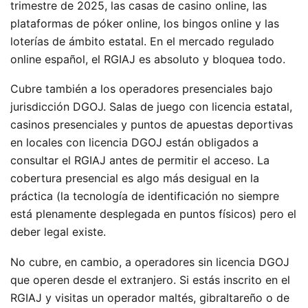
trimestre de 2025, las casas de casino online, las
plataformas de póker online, los bingos online y las
loterías de ámbito estatal. En el mercado regulado
online español, el RGIAJ es absoluto y bloquea todo.
Cubre también a los operadores presenciales bajo
jurisdicción DGOJ. Salas de juego con licencia estatal,
casinos presenciales y puntos de apuestas deportivas
en locales con licencia DGOJ están obligados a
consultar el RGIAJ antes de permitir el acceso. La
cobertura presencial es algo más desigual en la
práctica (la tecnología de identificación no siempre
está plenamente desplegada en puntos físicos) pero el
deber legal existe.
No cubre, en cambio, a operadores sin licencia DGOJ
que operen desde el extranjero. Si estás inscrito en el
RGIAJ y visitas un operador maltés, gibraltareño o de