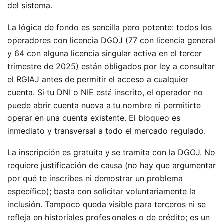
del sistema.
La lógica de fondo es sencilla pero potente: todos los
operadores con licencia DGOJ (77 con licencia general
y 64 con alguna licencia singular activa en el tercer
trimestre de 2025) están obligados por ley a consultar
el RGIAJ antes de permitir el acceso a cualquier
cuenta. Si tu DNI o NIE está inscrito, el operador no
puede abrir cuenta nueva a tu nombre ni permitirte
operar en una cuenta existente. El bloqueo es
inmediato y transversal a todo el mercado regulado.
La inscripción es gratuita y se tramita con la DGOJ. No
requiere justificación de causa (no hay que argumentar
por qué te inscribes ni demostrar un problema
específico); basta con solicitar voluntariamente la
inclusión. Tampoco queda visible para terceros ni se
refleja en historiales profesionales o de crédito; es un