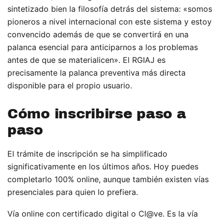
sintetizado bien la filosofía detrás del sistema: «somos
pioneros a nivel internacional con este sistema y estoy
convencido además de que se convertirá en una
palanca esencial para anticiparnos a los problemas
antes de que se materialicen». El RGIAJ es
precisamente la palanca preventiva más directa
disponible para el propio usuario.
Cómo inscribirse paso a
paso
El trámite de inscripción se ha simplificado
significativamente en los últimos años. Hoy puedes
completarlo 100% online, aunque también existen vías
presenciales para quien lo prefiera.
Vía online con certificado digital o Cl@ve. Es la vía