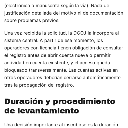
(electrónica o manuscrita según la vía). Nada de
justificación detallada del motivo ni de documentación
sobre problemas previos.
Una vez recibida la solicitud, la DGOJ la incorpora al
sistema central. A partir de ese momento, los
operadores con licencia tienen obligación de consultar
el registro antes de abrir cuenta nueva o permitir
actividad en cuenta existente, y el acceso queda
bloqueado transversalmente. Las cuentas activas en
otros operadores deberían cerrarse automáticamente
tras la propagación del registro.
Duración y procedimiento
de levantamiento
Una decisión importante al inscribirse es la duración.