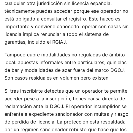
cualquier otra jurisdicción sin licencia española,
técnicamente puedes acceder porque ese operador no
está obligado a consultar el registro. Este hueco es
importante y conviene conocerlo: operar con casas sin
licencia implica renunciar a todo el sistema de
garantías, incluido el RGIAJ.
Tampoco cubre modalidades no reguladas de ámbito
local: apuestas informales entre particulares, quinielas
de bar y modalidades de azar fuera del marco DGOJ.
Son casos residuales en volumen pero existen.
Si tras inscribirte detectas que un operador te permite
acceder pese a la inscripción, tienes causa directa de
reclamación ante la DGOJ. El operador incumplidor se
enfrenta a expediente sancionador con multas y riesgo
de pérdida de licencia. La protección está respaldada
por un régimen sancionador robusto que hace que los