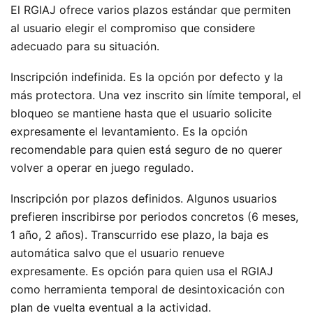
El RGIAJ ofrece varios plazos estándar que permiten
al usuario elegir el compromiso que considere
adecuado para su situación.
Inscripción indefinida. Es la opción por defecto y la
más protectora. Una vez inscrito sin límite temporal, el
bloqueo se mantiene hasta que el usuario solicite
expresamente el levantamiento. Es la opción
recomendable para quien está seguro de no querer
volver a operar en juego regulado.
Inscripción por plazos definidos. Algunos usuarios
prefieren inscribirse por periodos concretos (6 meses,
1 año, 2 años). Transcurrido ese plazo, la baja es
automática salvo que el usuario renueve
expresamente. Es opción para quien usa el RGIAJ
como herramienta temporal de desintoxicación con
plan de vuelta eventual a la actividad.