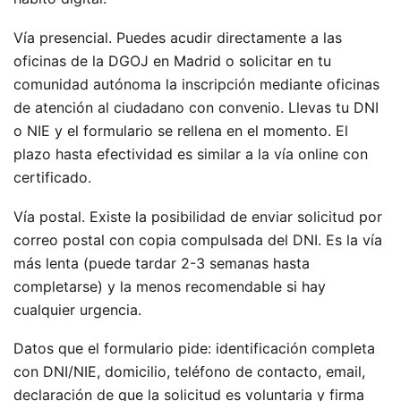
Vía presencial. Puedes acudir directamente a las
oficinas de la DGOJ en Madrid o solicitar en tu
comunidad autónoma la inscripción mediante oficinas
de atención al ciudadano con convenio. Llevas tu DNI
o NIE y el formulario se rellena en el momento. El
plazo hasta efectividad es similar a la vía online con
certificado.
Vía postal. Existe la posibilidad de enviar solicitud por
correo postal con copia compulsada del DNI. Es la vía
más lenta (puede tardar 2-3 semanas hasta
completarse) y la menos recomendable si hay
cualquier urgencia.
Datos que el formulario pide: identificación completa
con DNI/NIE, domicilio, teléfono de contacto, email,
declaración de que la solicitud es voluntaria y firma