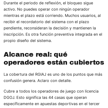
Durante el periodo de reflexión, el bloqueo sigue
activo. No puedes operar con ningún operador
mientras el plazo está corriendo. Muchos usuarios, al
recibir el recordatorio del sistema con el plazo
pendiente, reconsideran la decisión y mantienen la
inscripción. Es otra función preventiva integrada en el
propio diseño del sistema.
Alcance real: qué
operadores están cubiertos
La cobertura del RGIAJ es uno de los puntos que más
confusión genera. Aclaro con detalle.
Cubre a todos los operadores de juego con licencia
DGOJ. Esto significa las 44 casas que operan
específicamente en apuestas deportivas en el tercer