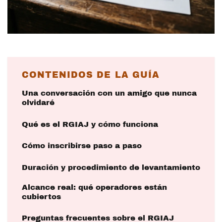
CONTENIDOS DE LA GUÍA
Una conversación con un amigo que nunca
olvidaré
Qué es el RGIAJ y cómo funciona
Cómo inscribirse paso a paso
Duración y procedimiento de levantamiento
Alcance real: qué operadores están
cubiertos
Preguntas frecuentes sobre el RGIAJ