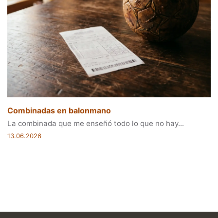
Combinadas en balonmano
La combinada que me enseñó todo lo que no hay...
13.06.2026