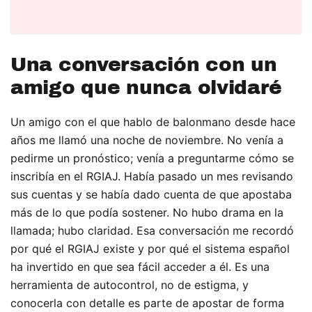
Una conversación con un
amigo que nunca olvidaré
Un amigo con el que hablo de balonmano desde hace
años me llamó una noche de noviembre. No venía a
pedirme un pronóstico; venía a preguntarme cómo se
inscribía en el RGIAJ. Había pasado un mes revisando
sus cuentas y se había dado cuenta de que apostaba
más de lo que podía sostener. No hubo drama en la
llamada; hubo claridad. Esa conversación me recordó
por qué el RGIAJ existe y por qué el sistema español
ha invertido en que sea fácil acceder a él. Es una
herramienta de autocontrol, no de estigma, y
conocerla con detalle es parte de apostar de forma