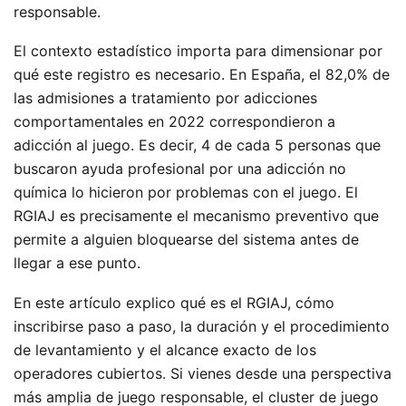
responsable.
El contexto estadístico importa para dimensionar por
qué este registro es necesario. En España, el 82,0% de
las admisiones a tratamiento por adicciones
comportamentales en 2022 correspondieron a
adicción al juego. Es decir, 4 de cada 5 personas que
buscaron ayuda profesional por una adicción no
química lo hicieron por problemas con el juego. El
RGIAJ es precisamente el mecanismo preventivo que
permite a alguien bloquearse del sistema antes de
llegar a ese punto.
En este artículo explico qué es el RGIAJ, cómo
inscribirse paso a paso, la duración y el procedimiento
de levantamiento y el alcance exacto de los
operadores cubiertos. Si vienes desde una perspectiva
más amplia de juego responsable, el cluster de juego