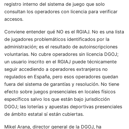
registro interno del sistema de juego que solo
consultan los operadores con licencia para verificar
accesos.
Conviene entender qué NO es el RGIAJ. No es una lista
de jugadores problemáticos identificados por la
administración; es el resultado de autoinscripciones
voluntarias. No cubre operadores sin licencia DGOJ;
un usuario inscrito en el RGIAJ puede técnicamente
seguir accediendo a operadores extranjeros no
regulados en España, pero esos operadores quedan
fuera del sistema de garantías y resolución. No tiene
efecto sobre juegos presenciales en locales físicos
específicos salvo los que están bajo jurisdicción
DGOJ; las loterías y apuestas deportivas presenciales
de ámbito estatal sí están cubiertas.
Mikel Arana, director general de la DGOJ, ha