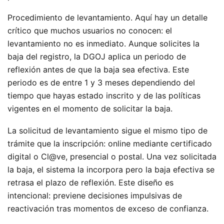
Procedimiento de levantamiento. Aquí hay un detalle
crítico que muchos usuarios no conocen: el
levantamiento no es inmediato. Aunque solicites la
baja del registro, la DGOJ aplica un periodo de
reflexión antes de que la baja sea efectiva. Este
periodo es de entre 1 y 3 meses dependiendo del
tiempo que hayas estado inscrito y de las políticas
vigentes en el momento de solicitar la baja.
La solicitud de levantamiento sigue el mismo tipo de
trámite que la inscripción: online mediante certificado
digital o Cl@ve, presencial o postal. Una vez solicitada
la baja, el sistema la incorpora pero la baja efectiva se
retrasa el plazo de reflexión. Este diseño es
intencional: previene decisiones impulsivas de
reactivación tras momentos de exceso de confianza.