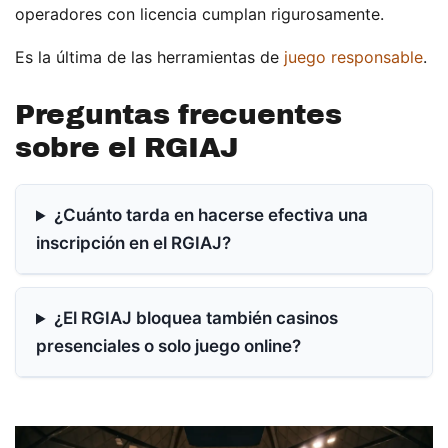
operadores con licencia cumplan rigurosamente.
Es la última de las herramientas de
juego responsable
.
Preguntas frecuentes
sobre el RGIAJ
¿Cuánto tarda en hacerse efectiva una
inscripción en el RGIAJ?
¿El RGIAJ bloquea también casinos
presenciales o solo juego online?