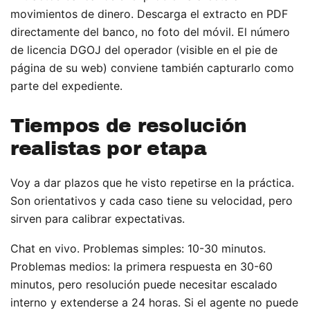
movimientos de dinero. Descarga el extracto en PDF
directamente del banco, no foto del móvil. El número
de licencia DGOJ del operador (visible en el pie de
página de su web) conviene también capturarlo como
parte del expediente.
Tiempos de resolución
realistas por etapa
Voy a dar plazos que he visto repetirse en la práctica.
Son orientativos y cada caso tiene su velocidad, pero
sirven para calibrar expectativas.
Chat en vivo. Problemas simples: 10-30 minutos.
Problemas medios: la primera respuesta en 30-60
minutos, pero resolución puede necesitar escalado
interno y extenderse a 24 horas. Si el agente no puede