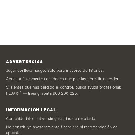
ADVERTENCIAS
Jugar conlleva riesgo. Solo para mayores de 18 años.
Apuesta únicamente cantidades que puedas permitirte perder.
Si sientes que has perdido el control, busca ayuda profesional:
FEJAR
— línea gratuita 900 200 225.
INFORMACIÓN LEGAL
Contenido informativo sin garantías de resultado.
No constituye asesoramiento financiero ni recomendación de
apuesta.