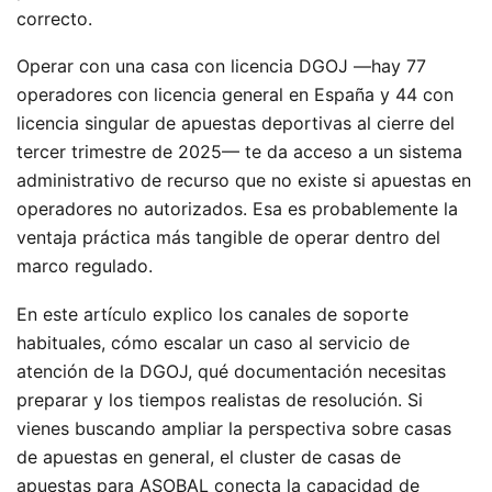
correcto.
Operar con una casa con licencia DGOJ —hay 77
operadores con licencia general en España y 44 con
licencia singular de apuestas deportivas al cierre del
tercer trimestre de 2025— te da acceso a un sistema
administrativo de recurso que no existe si apuestas en
operadores no autorizados. Esa es probablemente la
ventaja práctica más tangible de operar dentro del
marco regulado.
En este artículo explico los canales de soporte
habituales, cómo escalar un caso al servicio de
atención de la DGOJ, qué documentación necesitas
preparar y los tiempos realistas de resolución. Si
vienes buscando ampliar la perspectiva sobre casas
de apuestas en general, el cluster de casas de
apuestas para ASOBAL conecta la capacidad de