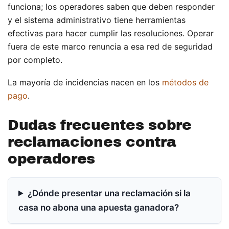
funciona; los operadores saben que deben responder
y el sistema administrativo tiene herramientas
efectivas para hacer cumplir las resoluciones. Operar
fuera de este marco renuncia a esa red de seguridad
por completo.
La mayoría de incidencias nacen en los
métodos de
pago
.
Dudas frecuentes sobre
reclamaciones contra
operadores
¿Dónde presentar una reclamación si la
casa no abona una apuesta ganadora?