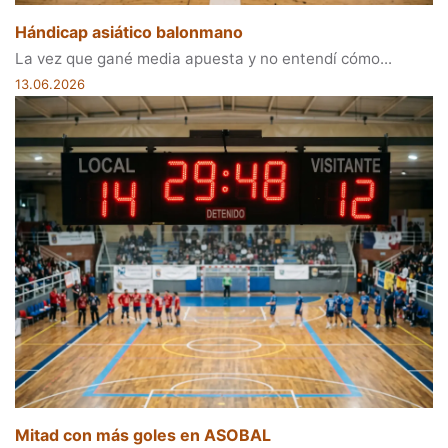
Hándicap asiático balonmano
La vez que gané media apuesta y no entendí cómo...
13.06.2026
Mitad con más goles en ASOBAL