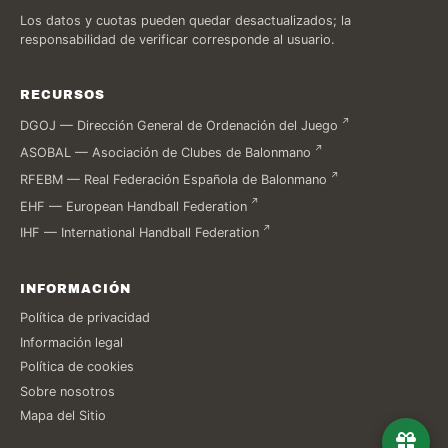
Los datos y cuotas pueden quedar desactualizados; la
responsabilidad de verificar corresponde al usuario.
RECURSOS
DGOJ — Dirección General de Ordenación del Juego
ASOBAL — Asociación de Clubes de Balonmano
RFEBM — Real Federación Española de Balonmano
EHF — European Handball Federation
IHF — International Handball Federation
INFORMACIÓN
Política de privacidad
Información legal
Política de cookies
Sobre nosotros
Mapa del Sitio