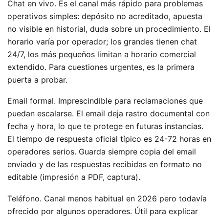
Chat en vivo. Es el canal más rápido para problemas
operativos simples: depósito no acreditado, apuesta
no visible en historial, duda sobre un procedimiento. El
horario varía por operador; los grandes tienen chat
24/7, los más pequeños limitan a horario comercial
extendido. Para cuestiones urgentes, es la primera
puerta a probar.
Email formal. Imprescindible para reclamaciones que
puedan escalarse. El email deja rastro documental con
fecha y hora, lo que te protege en futuras instancias.
El tiempo de respuesta oficial típico es 24-72 horas en
operadores serios. Guarda siempre copia del email
enviado y de las respuestas recibidas en formato no
editable (impresión a PDF, captura).
Teléfono. Canal menos habitual en 2026 pero todavía
ofrecido por algunos operadores. Útil para explicar