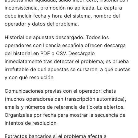
inconsistencia, promoción no aplicada. La captura
debe incluir fecha y hora del sistema, nombre del
operador y datos del problema.
Historial de apuestas descargado. Todos los
operadores con licencia española ofrecen descarga
del historial en PDF o CSV. Descárgalo
inmediatamente tras detectar el problema; es prueba
irrefutable de qué apuestas se cursaron, a qué cuotas
y con qué resolución.
Comunicaciones previas con el operador: chats
(muchos operadores dan transcripción automática),
emails y números de referencia de tickets abiertos.
Organízalas por fecha para mostrar la secuencia de
intentos de resolución.
Extractos bancarios si el problema afecta a