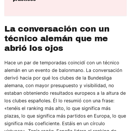
La conversación con un
técnico alemán que me
abrió los ojos
Hace un par de temporadas coincidí con un técnico
alemán en un evento de balonmano. La conversación
derivó hacia por qué los clubes de la Bundesliga
alemana, con mayor presupuesto y visibilidad, no
estaban obteniendo resultados europeos a la altura de
los clubes españoles. Él lo resumió con una frase:
«tenéis el ranking más alto, lo que significa más
plazas, lo que significa más partidos en Europa, lo que
significa más coeficiente. Estáis en un círculo
virtuoso». Tenía razón. España lidera el ranking de