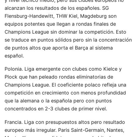
alcanzan los resultados de los españoles. SG
Flensburg-Handewitt, THW Kiel, Magdeburg son
equipos potentes que llegan a rondas finales de
Champions League sin dominar la competición. Esto
se traduce en puntos sólidos pero sin la concentración
de puntos altos que aporta el Barça al sistema
español.
Polonia. Liga emergente con clubes como Kielce y
Plock que han peleado rondas eliminatorias de
Champions League. El coeficiente polaco refleja una
competición en crecimiento con menos profundidad
que la alemana o la española pero con puntos
concentrados en 2-3 clubes de primer nivel.
Francia. Liga con presupuestos altos pero resultado
europeo más irregular. Paris Saint-Germain, Nantes,