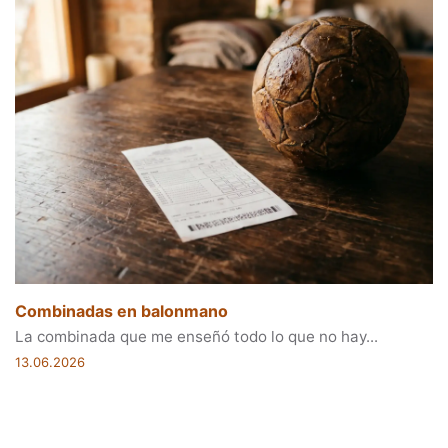
Combinadas en balonmano
La combinada que me enseñó todo lo que no hay...
13.06.2026