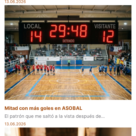
13.06.2026
Mitad con más goles en ASOBAL
El patrón que me saltó a la vista después de...
13.06.2026