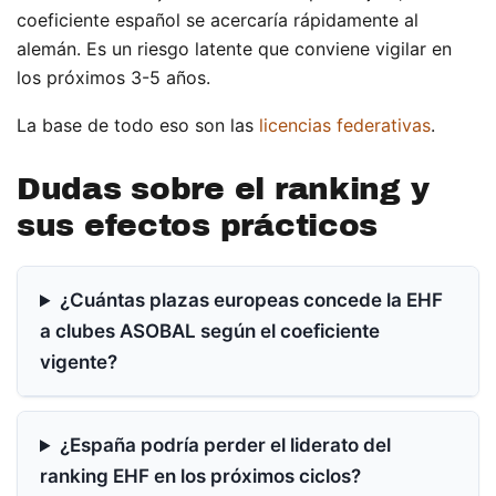
coeficiente español se acercaría rápidamente al
alemán. Es un riesgo latente que conviene vigilar en
los próximos 3-5 años.
La base de todo eso son las
licencias federativas
.
Dudas sobre el ranking y
sus efectos prácticos
¿Cuántas plazas europeas concede la EHF
a clubes ASOBAL según el coeficiente
vigente?
¿España podría perder el liderato del
ranking EHF en los próximos ciclos?