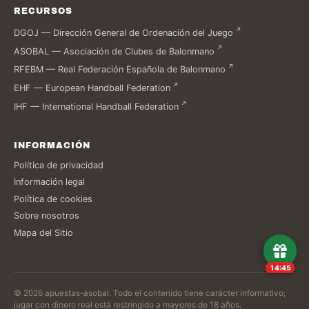
RECURSOS
DGOJ — Dirección General de Ordenación del Juego
ASOBAL — Asociación de Clubes de Balonmano
RFEBM — Real Federación Española de Balonmano
EHF — European Handball Federation
IHF — International Handball Federation
INFORMACIÓN
Política de privacidad
Información legal
Política de cookies
Sobre nosotros
Mapa del Sitio
14:44
© 2026 apuestas-asobal. Todo el contenido tiene carácter informativo;
jugar con dinero real está restringido a mayores de 18 años.