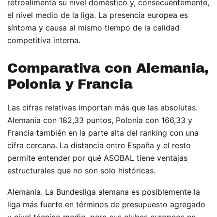
retroalimenta su nivel doméstico y, consecuentemente,
el nivel medio de la liga. La presencia europea es
síntoma y causa al mismo tiempo de la calidad
competitiva interna.
Comparativa con Alemania,
Polonia y Francia
Las cifras relativas importan más que las absolutas.
Alemania con 182,33 puntos, Polonia con 166,33 y
Francia también en la parte alta del ranking con una
cifra cercana. La distancia entre España y el resto
permite entender por qué ASOBAL tiene ventajas
estructurales que no son solo históricas.
Alemania. La Bundesliga alemana es posiblemente la
liga más fuerte en términos de presupuesto agregado
y nivel técnico medio, pero sus clubes europeos no