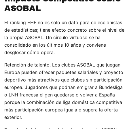
ASOBAL
El ranking EHF no es solo un dato para coleccionistas
de estadísticas; tiene efecto concreto sobre el nivel de
la propia ASOBAL. Un círculo virtuoso se ha
consolidado en los últimos 10 años y conviene
desglosar cómo opera.
Retención de talento. Los clubes ASOBAL que juegan
Europa pueden ofrecer paquetes salariales y proyecto
deportivo más atractivos que clubes sin participación
europea. Jugadores que podrían emigrar a Bundesliga
o LNH francesa eligen quedarse o volver a España
porque la combinación de liga doméstica competitiva
más participación europea iguala o supera la oferta
exterior.