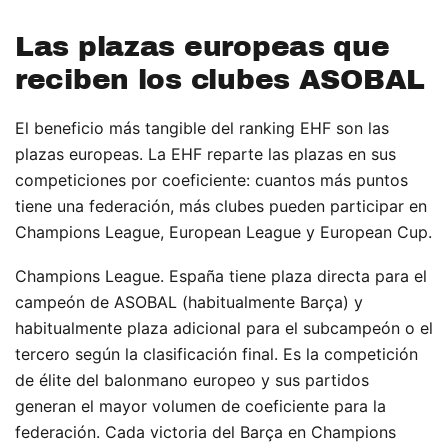
Las plazas europeas que
reciben los clubes ASOBAL
El beneficio más tangible del ranking EHF son las
plazas europeas. La EHF reparte las plazas en sus
competiciones por coeficiente: cuantos más puntos
tiene una federación, más clubes pueden participar en
Champions League, European League y European Cup.
Champions League. España tiene plaza directa para el
campeón de ASOBAL (habitualmente Barça) y
habitualmente plaza adicional para el subcampeón o el
tercero según la clasificación final. Es la competición
de élite del balonmano europeo y sus partidos
generan el mayor volumen de coeficiente para la
federación. Cada victoria del Barça en Champions