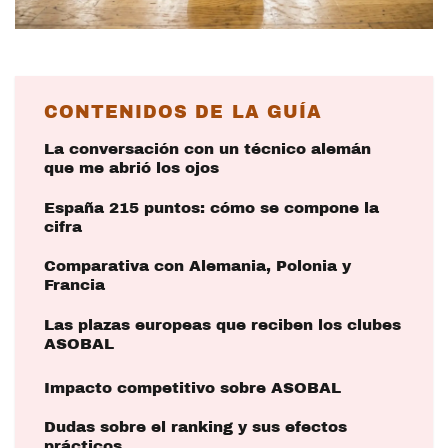
CONTENIDOS DE LA GUÍA
La conversación con un técnico alemán
que me abrió los ojos
España 215 puntos: cómo se compone la
cifra
Comparativa con Alemania, Polonia y
Francia
Las plazas europeas que reciben los clubes
ASOBAL
Impacto competitivo sobre ASOBAL
Dudas sobre el ranking y sus efectos
prácticos