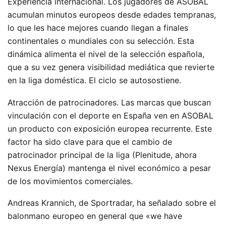
Experiencia internacional. Los jugadores de ASOBAL
acumulan minutos europeos desde edades tempranas,
lo que les hace mejores cuando llegan a finales
continentales o mundiales con su selección. Esta
dinámica alimenta el nivel de la selección española,
que a su vez genera visibilidad mediática que revierte
en la liga doméstica. El ciclo se autosostiene.
Atracción de patrocinadores. Las marcas que buscan
vinculación con el deporte en España ven en ASOBAL
un producto con exposición europea recurrente. Este
factor ha sido clave para que el cambio de
patrocinador principal de la liga (Plenitude, ahora
Nexus Energía) mantenga el nivel económico a pesar
de los movimientos comerciales.
Andreas Krannich, de Sportradar, ha señalado sobre el
balonmano europeo en general que «we have