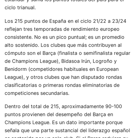
ciclo trianual.
Los 215 puntos de España en el ciclo 21/22 a 23/24
reflejan tres temporadas de rendimiento europeo
consistente. No es un pico puntual; es un promedio
alto sostenido. Los clubes que más contribuyen al
cómputo son el Barça (finalista o semifinalista regular
de Champions League), Bidasoa Irún, Logroño y
Benidorm (competidores habituales en European
League), y otros clubes que han disputado rondas
clasificatorias o primeras rondas eliminatorias de
competiciones secundarias.
Dentro del total de 215, aproximadamente 90-100
puntos provienen del desempeño del Barça en
Champions League. Es un dato importante porque
señala que una parte sustancial del liderazgo español