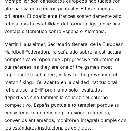
Montpellier son candidatos europeos habituales con
alternancia entre éxitos puntuales y fases menos
brillantes. El coeficiente francés sostenidamente alto
refleja más la estabilidad del formato ligero que una
ventaja sistemática sobre España o Alemania.
Martin Hausleitner, Secretario General de la European
Handball Federation, ha señalado sobre la estructura
competitiva europea que «progressive education of
our referees, as they are one of the game’s most
important stakeholders, is key to the prevention of
match fixing». Su acento en la calidad institucional
refleja que la EHF premia no solo resultados
deportivos sino también la solidez del entorno
competitivo. España puntúa alto también porque su
ecosistema (competición profesional ratificada,
convenios antiamaños, monitoreo integral) cumple con
los estándares institucionales exigidos.