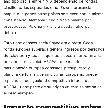
año tipo oscila entre 4 y 6, dependiendo de rondas
clasificatorias superadas o no. Es una presencia
amplia que pocos otros países sostienen con la misma
consistencia. Alemania tiene cifras similares por
presupuesto; Polonia y Francia quedan algo por
debajo.
Esto tiene consecuencia financiera directa. Cada
ronda europea superada genera ingresos por derechos
de televisión y taquilla que los clubes incorporan a su
presupuesto. Un club ASOBAL que mantiene
participación europea consolida presupuesto y
plantilla de forma que un club sin Europa no puede
replicar. La desigualdad competitiva interna de
ASOBAL tiene parte de su origen en esta asimetría en
acceso europeo.
Impacto competitivo sobre