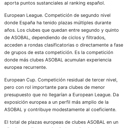
aporta puntos sustanciales al ranking español.
European League. Competición de segundo nivel
donde España ha tenido plazas múltiples durante
años. Los clubes que quedan entre segundo y quinto
de ASOBAL, dependiendo de ciclos y filtrados,
acceden a rondas clasificatorias o directamente a fase
de grupos de esta competición. Es la competición
donde más clubes ASOBAL acumulan experiencia
europea recurrente.
European Cup. Competición residual de tercer nivel,
pero con rol importante para clubes de menor
presupuesto que no llegarían a European League. Da
exposición europea a un perfil más amplio de la
ASOBAL y contribuye modestamente al coeficiente.
El total de plazas europeas de clubes ASOBAL en un