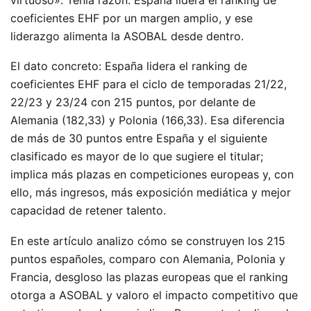
coeficientes EHF por un margen amplio, y ese
liderazgo alimenta la ASOBAL desde dentro.
El dato concreto: España lidera el ranking de
coeficientes EHF para el ciclo de temporadas 21/22,
22/23 y 23/24 con 215 puntos, por delante de
Alemania (182,33) y Polonia (166,33). Esa diferencia
de más de 30 puntos entre España y el siguiente
clasificado es mayor de lo que sugiere el titular;
implica más plazas en competiciones europeas y, con
ello, más ingresos, más exposición mediática y mejor
capacidad de retener talento.
En este artículo analizo cómo se construyen los 215
puntos españoles, comparo con Alemania, Polonia y
Francia, desgloso las plazas europeas que el ranking
otorga a ASOBAL y valoro el impacto competitivo que