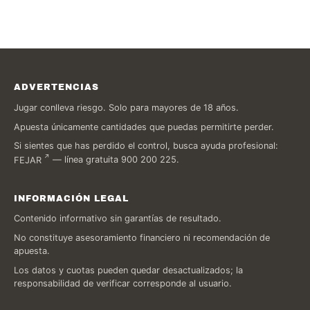
ADVERTENCIAS
Jugar conlleva riesgo. Solo para mayores de 18 años.
Apuesta únicamente cantidades que puedas permitirte perder.
Si sientes que has perdido el control, busca ayuda profesional:
FEJAR
— línea gratuita 900 200 225.
INFORMACIÓN LEGAL
Contenido informativo sin garantías de resultado.
No constituye asesoramiento financiero ni recomendación de
apuesta.
Los datos y cuotas pueden quedar desactualizados; la
responsabilidad de verificar corresponde al usuario.