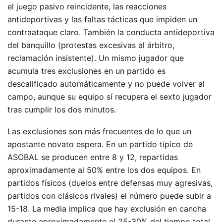
el juego pasivo reincidente, las reacciones
antideportivas y las faltas tácticas que impiden un
contraataque claro. También la conducta antideportiva
del banquillo (protestas excesivas al árbitro,
reclamación insistente). Un mismo jugador que
acumula tres exclusiones en un partido es
descalificado automáticamente y no puede volver al
campo, aunque su equipo sí recupera el sexto jugador
tras cumplir los dos minutos.
Las exclusiones son más frecuentes de lo que un
apostante novato espera. En un partido típico de
ASOBAL se producen entre 8 y 12, repartidas
aproximadamente al 50% entre los dos equipos. En
partidos físicos (duelos entre defensas muy agresivas,
partidos con clásicos rivales) el número puede subir a
15-18. La media implica que hay exclusión en cancha
durante aproximadamente el 25-30% del tiempo total