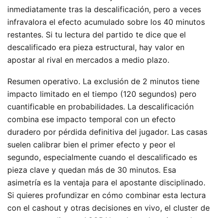
inmediatamente tras la descalificación, pero a veces
infravalora el efecto acumulado sobre los 40 minutos
restantes. Si tu lectura del partido te dice que el
descalificado era pieza estructural, hay valor en
apostar al rival en mercados a medio plazo.
Resumen operativo. La exclusión de 2 minutos tiene
impacto limitado en el tiempo (120 segundos) pero
cuantificable en probabilidades. La descalificación
combina ese impacto temporal con un efecto
duradero por pérdida definitiva del jugador. Las casas
suelen calibrar bien el primer efecto y peor el
segundo, especialmente cuando el descalificado es
pieza clave y quedan más de 30 minutos. Esa
asimetría es la ventaja para el apostante disciplinado.
Si quieres profundizar en cómo combinar esta lectura
con el cashout y otras decisiones en vivo, el cluster de