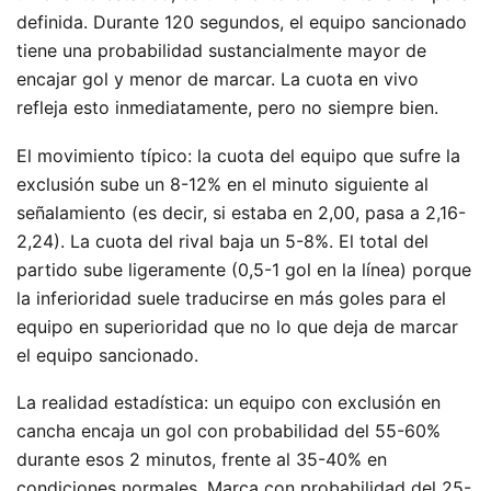
definida. Durante 120 segundos, el equipo sancionado
tiene una probabilidad sustancialmente mayor de
encajar gol y menor de marcar. La cuota en vivo
refleja esto inmediatamente, pero no siempre bien.
El movimiento típico: la cuota del equipo que sufre la
exclusión sube un 8-12% en el minuto siguiente al
señalamiento (es decir, si estaba en 2,00, pasa a 2,16-
2,24). La cuota del rival baja un 5-8%. El total del
partido sube ligeramente (0,5-1 gol en la línea) porque
la inferioridad suele traducirse en más goles para el
equipo en superioridad que no lo que deja de marcar
el equipo sancionado.
La realidad estadística: un equipo con exclusión en
cancha encaja un gol con probabilidad del 55-60%
durante esos 2 minutos, frente al 35-40% en
condiciones normales. Marca con probabilidad del 25-