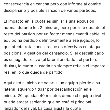
consecuencia en cancha pero con informe al comité
disciplinario y posible sanción de varios partidos.
El impacto en la cuota es similar a una exclusión
normal durante los 2 minutos, pero persiste durante el
resto del partido por un factor menos cuantificable: el
equipo ha perdido definitivamente a ese jugador, lo
que afecta rotaciones, recursos ofensivos en ataque
posicional y gestión del cansancio. Si el descalificado
es un jugador clave (el lateral anotador, el portero
titular), la cuota ajustada no siempre refleja el impacto
real en lo que queda de partido.
Aquí está el nicho de valor: si un equipo pierde a su
lateral izquierdo titular por descalificación en el
minuto 20, quedan 40 minutos donde el equipo rival
puede atacar sabiendo que no está el principal
lanzador del rival. La casa ajusta la cuota