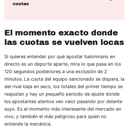
cuotas
El momento exacto donde
las cuotas se vuelven locas
Si quieres entender por qué apostar balonmano en
directo es un deporte aparte, mira lo que pasa en los
120 segundos posteriores a una exclusión de 2
minutos. La cuota del equipo sancionado se dispara, la
del rival baja en seco, los totales del primer tiempo se
reajustan y hay un pequeño periodo de ajuste donde
los apostantes atentos ven valor pasando por delante
suyo. Es el momento más interesante del mercado en
vivo, y también el más peligroso para quien no
entiende la mecánica.