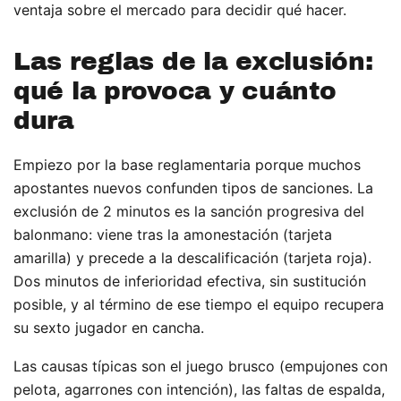
ventaja sobre el mercado para decidir qué hacer.
Las reglas de la exclusión:
qué la provoca y cuánto
dura
Empiezo por la base reglamentaria porque muchos
apostantes nuevos confunden tipos de sanciones. La
exclusión de 2 minutos es la sanción progresiva del
balonmano: viene tras la amonestación (tarjeta
amarilla) y precede a la descalificación (tarjeta roja).
Dos minutos de inferioridad efectiva, sin sustitución
posible, y al término de ese tiempo el equipo recupera
su sexto jugador en cancha.
Las causas típicas son el juego brusco (empujones con
pelota, agarrones con intención), las faltas de espalda,