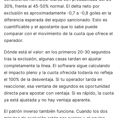
30%, frente al 45-50% normal. El delta neto por
exclusión es aproximadamente -0,7 a -0,8 goles en la
diferencia esperada del equipo sancionado. Esto es
cuantificable y el apostante que lo sabe puede
comparar con el movimiento de la cuota que ofrece el
operador.
Dónde está el valor: en los primeros 20-30 segundos
tras la exclusión, algunas casas tardan en ajustar
completamente la línea. El software sigue calculando
el impacto pleno y la cuota ofrecida todavía no refleja
el 100% de la desventaja. Si tu operador tarda en
reaccionar, esa ventana de segundos es oportunidad
directa para apostar con ventaja. Si es rápido, la cuota
ya está ajustada y no hay ventaja aparente.
El patrón inverso también funciona. Cuando los dos