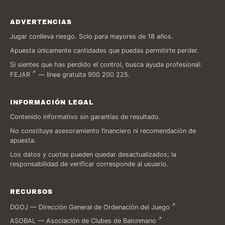
ADVERTENCIAS
Jugar conlleva riesgo. Solo para mayores de 18 años.
Apuesta únicamente cantidades que puedas permitirte perder.
Si sientes que has perdido el control, busca ayuda profesional:
FEJAR
— línea gratuita 900 200 225.
INFORMACIÓN LEGAL
Contenido informativo sin garantías de resultado.
No constituye asesoramiento financiero ni recomendación de
apuesta.
Los datos y cuotas pueden quedar desactualizados; la
responsabilidad de verificar corresponde al usuario.
RECURSOS
DGOJ — Dirección General de Ordenación del Juego
ASOBAL — Asociación de Clubes de Balonmano