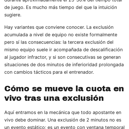
de juego. Es mucho más tiempo del que la intuición
sugiere.
Hay variantes que conviene conocer. La exclusión
acumulada a nivel de equipo no existe formalmente
pero sí las consecuencias: la tercera exclusión del
mismo equipo suele ir acompañada de descalificación
al jugador infractor, y si son consecutivas se generan
situaciones de dos minutos de inferioridad prolongada
con cambios tácticos para el entrenador.
Cómo se mueve la cuota en
vivo tras una exclusión
Aquí entramos en la mecánica que todo apostante en
vivo debe dominar. Una exclusión de 2 minutos no es
un evento estático; es un evento con ventana temporal