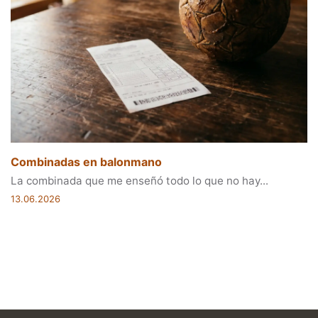
Combinadas en balonmano
La combinada que me enseñó todo lo que no hay...
13.06.2026