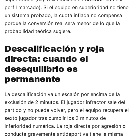
perfil marcado). Si el equipo en superioridad no tiene
un sistema probado, la cuota inflada no compensa
porque la conversión real será menor de lo que la
probabilidad teórica sugiere.
Descalificación y roja
directa: cuando el
desequilibrio es
permanente
La descalificación va un escalón por encima de la
exclusión de 2 minutos. El jugador infractor sale del
partido y no puede volver, pero el equipo recupera el
sexto jugador tras cumplir los 2 minutos de
inferioridad numérica. La roja directa por agresión o
conducta gravemente antideportiva tiene la misma