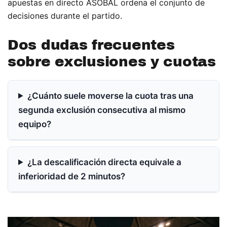
apuestas en directo ASOBAL ordena el conjunto de
decisiones durante el partido.
Dos dudas frecuentes
sobre exclusiones y cuotas
¿Cuánto suele moverse la cuota tras una
segunda exclusión consecutiva al mismo
equipo?
¿La descalificación directa equivale a
inferioridad de 2 minutos?