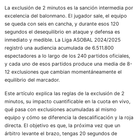
La exclusión de 2 minutos es la sanción intermedia por
excelencia del balonmano. El jugador sale, el equipo
se queda con seis en cancha, y durante esos 120
segundos el desequilibrio en ataque y defensa es
inmediato y medible. La Liga ASOBAL 2024/2025
registró una audiencia acumulada de 6.511.800
espectadores a lo largo de los 240 partidos oficiales,
y cada uno de esos partidos produce una media de 8-
12 exclusiones que cambian momentáneamente el
equilibrio del marcador.
Este artículo explica las reglas de la exclusión de 2
minutos, su impacto cuantificable en la cuota en vivo,
qué pasa con exclusiones acumuladas al mismo
equipo y cómo se diferencia la descalificación y la roja
directa. El objetivo es que, la próxima vez que un
árbitro levante el brazo, tengas 20 segundos de