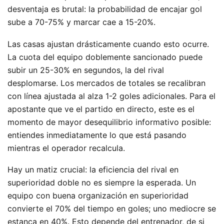
desventaja es brutal: la probabilidad de encajar gol
sube a 70-75% y marcar cae a 15-20%.
Las casas ajustan drásticamente cuando esto ocurre.
La cuota del equipo doblemente sancionado puede
subir un 25-30% en segundos, la del rival
desplomarse. Los mercados de totales se recalibran
con línea ajustada al alza 1-2 goles adicionales. Para el
apostante que ve el partido en directo, este es el
momento de mayor desequilibrio informativo posible:
entiendes inmediatamente lo que está pasando
mientras el operador recalcula.
Hay un matiz crucial: la eficiencia del rival en
superioridad doble no es siempre la esperada. Un
equipo con buena organización en superioridad
convierte el 70% del tiempo en goles; uno mediocre se
estanca en 40%. Esto depende del entrenador, de si