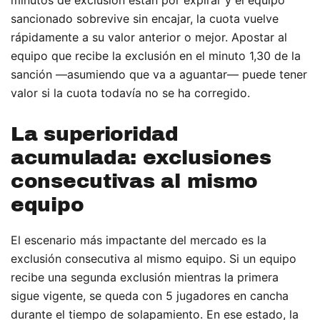
minutos de exclusión están por expirar y el equipo
sancionado sobrevive sin encajar, la cuota vuelve
rápidamente a su valor anterior o mejor. Apostar al
equipo que recibe la exclusión en el minuto 1,30 de la
sanción —asumiendo que va a aguantar— puede tener
valor si la cuota todavía no se ha corregido.
La superioridad
acumulada: exclusiones
consecutivas al mismo
equipo
El escenario más impactante del mercado es la
exclusión consecutiva al mismo equipo. Si un equipo
recibe una segunda exclusión mientras la primera
sigue vigente, se queda con 5 jugadores en cancha
durante el tiempo de solapamiento. En ese estado, la